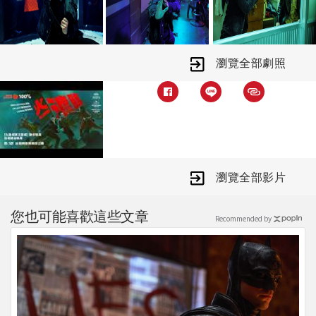
瀏覽全部劇照
瀏覽全部影片
您也可能喜歡這些文章
Recommended by