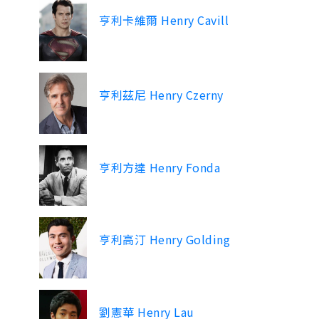
亨利卡維爾 Henry Cavill
亨利茲尼 Henry Czerny
亨利方達 Henry Fonda
亨利高汀 Henry Golding
劉憲華 Henry Lau