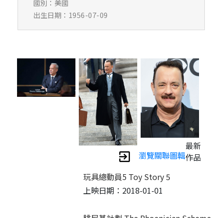
國別：美國
出生日期：1956-07-09
最新
瀏覽關聯圖輯
作品
玩具總動員5 Toy Story 5
上映日期：2018-01-01
腓尼基計劃 The Phoenician Scheme