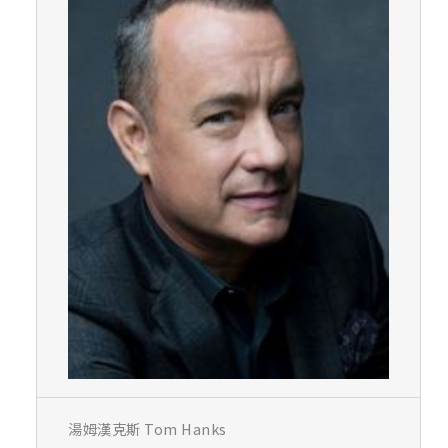
湯姆漢克斯 Tom Hanks