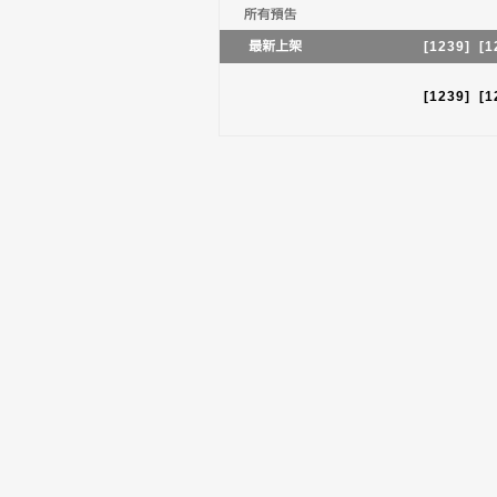
[1239]
[1
[1239]
[1