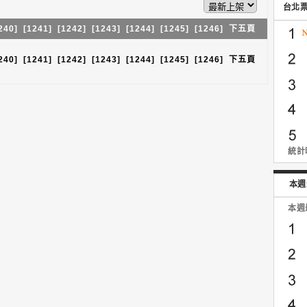
台北
240]
[1241]
[1242]
[1243]
[1244]
[1245]
[1246]
下五頁
240]
[1241]
[1242]
[1243]
[1244]
[1245]
[1246]
下五頁
統計時
本週
本週