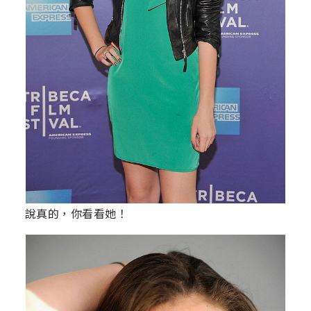
說真的，你看看她！