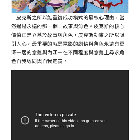
皮克斯之所以能重複成功模式的最核心理由，當
然還是永遠的那一個：故事與角色。皮克斯的核心
價值正是立基於故事與角色，皮克斯動畫之所以吸
引人心，最重要的就是電影的劇情與角色永遠有更
深一層的意義與內涵－在不同程度與意義上尋求角
色自我認同與自我定義。