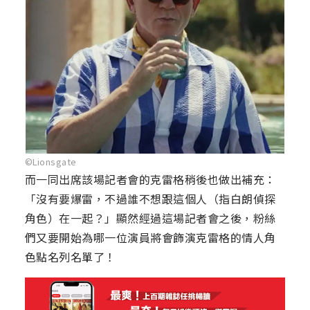
©Lionsgate
而一同出席該場記者會的克雷格稍後也做出補充：
「沒有要爆雷，不過誰不想跟這個人（指白朗偵探
角色）在一起？」顯然經過這場記者會之後，粉絲
們又要開始為哪一位演員將會飾演克雷格的情人角
色點名列名單了！