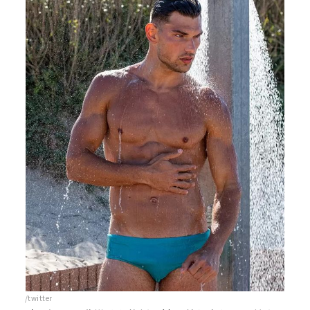
/twitter