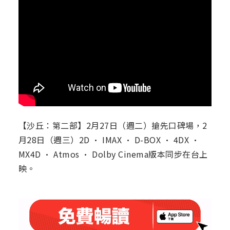
【沙丘：第二部】2月27日（週二）搶先口碑場，2
月28日（週三）2D · IMAX · D-BOX · 4DX ·
MX4D · Atmos · Dolby Cinema版本同步在台上
映。