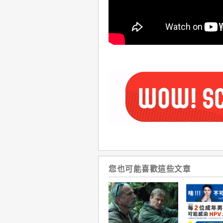
您也可能喜歡這些文章