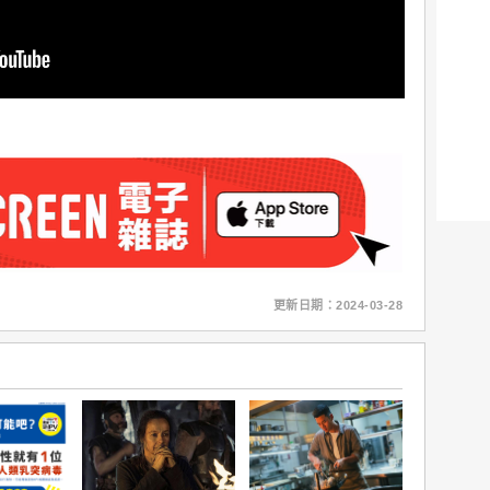
更新日期：2024-03-28