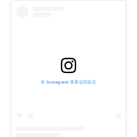
在 Instagram 查看這則貼文