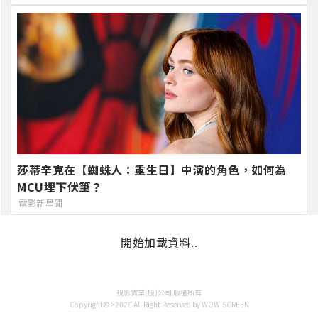
莎蒂辛克在【蜘蛛人：重生日】中演的角色，如何為
MCU埋下伏筆？
電影新星聞
開始加載資料..
視影實業(股)公司 版權所有
Copyright©>2026 All Right Reserved by WOW!SCREEN