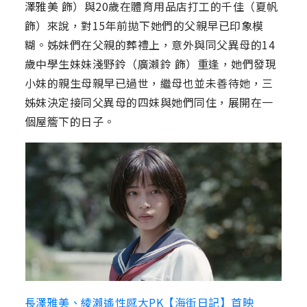
澤雅美 飾）與20歲在體育用品店打工的千佳（夏帆
飾）來說，對15年前拋下她們的父親早已印象模
糊。姊妹們在父親的葬禮上，意外與同父異母的14
歲中學生妹妹淺野鈴（廣瀨鈴 飾）重逢，她們發現
小妹的親生母親早已過世，繼母也並未善待她，三
姊妹決定接同父異母的四妹與她們同住，展開在一
個屋簷下的日子。
長澤雅美、綾瀨遙性感大PK【海街日記】首映