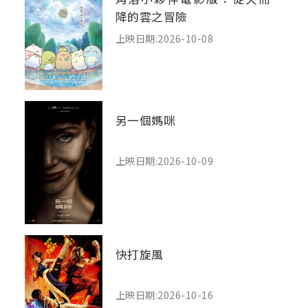
降的雲之冒險
上映日期:2026-10-08
另一個媽咪
上映日期:2026-10-09
快打旋風
上映日期:2026-10-16