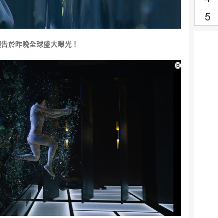
告於昨晚全球盛大曝光！