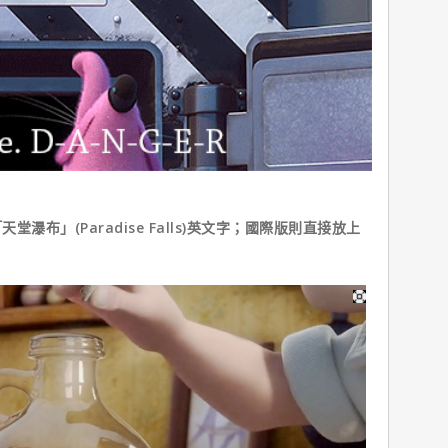
」(Paradise Falls)英文字；國際版則直接放上