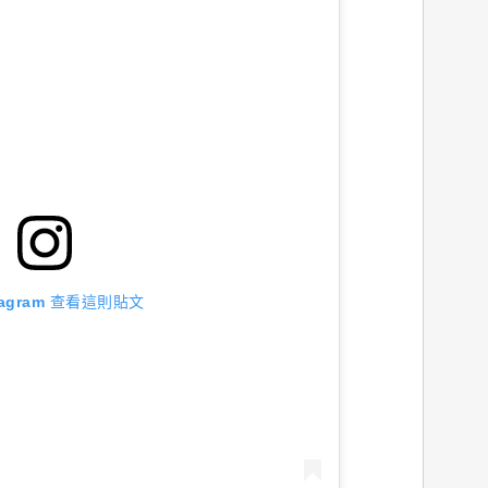
stagram 查看這則貼文