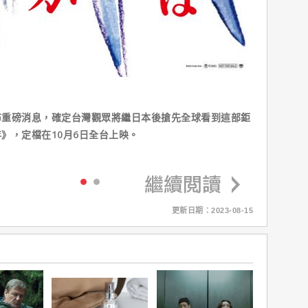
布重磅消息，確定台灣觀眾將繼日本後搶先全球看到這部鉅
》，定檔在10月6日全台上映。
更新日期：2023-08-15