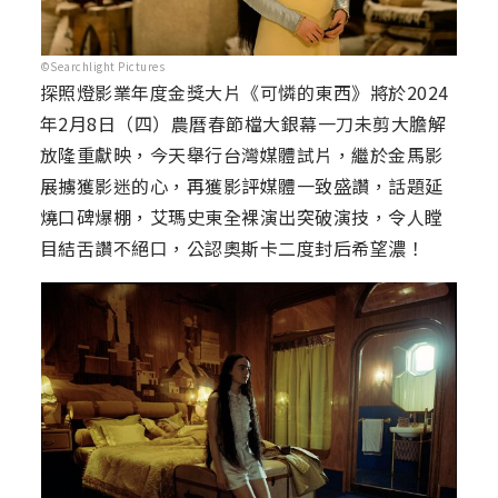
©Searchlight Pictures
探照燈影業年度金獎大片《可憐的東西》將於2024
年2月8日（四）農曆春節檔大銀幕一刀未剪大膽解
放隆重獻映，今天舉行台灣媒體試片，繼於金馬影
展擄獲影迷的心，再獲影評媒體一致盛讚，話題延
燒口碑爆棚，艾瑪史東全裸演出突破演技，令人瞠
目結舌讚不絕口，公認奧斯卡二度封后希望濃！