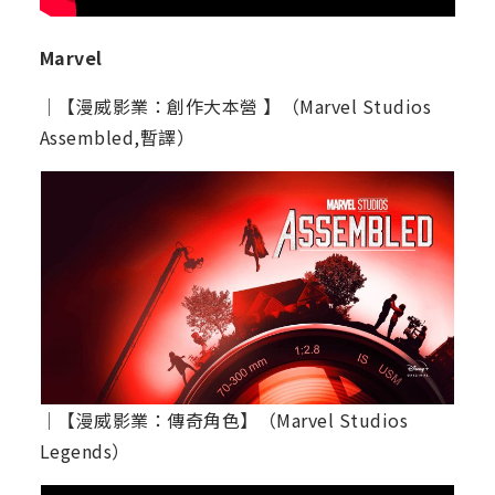
Marvel
│【漫威影業：創作大本營 】（Marvel Studios
Assembled,暫譯）
│【漫威影業：傳奇角色】（Marvel Studios
Legends）