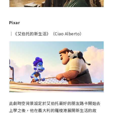
Pixar
│《艾伯托的新生活》（Ciao Alberto）
此劇時空背景設定於艾伯托最好的朋友路卡開始去
上學之後，他在義大利的羅梭港展開新生活的故