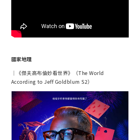
國家地理
│《傑夫高布倫妙看世界》（The World
According to Jeff Goldblum S2）