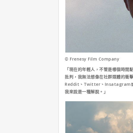
© Frenesy Film Company
「現在的年輕人，不管是哪個時間
批判，我無法想像在社群媒體的衝
Reddit、Twitter、Insat
我來說是一種解脫。」