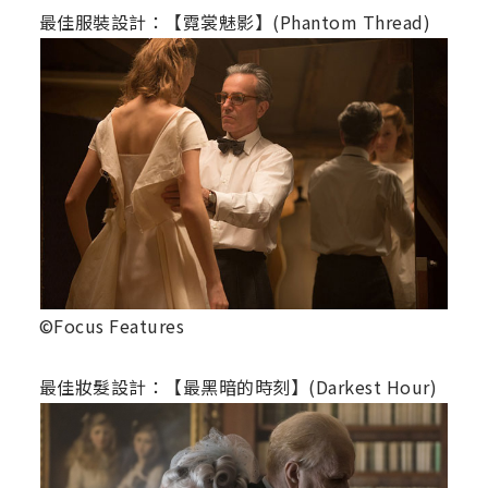
最佳服裝設計：【霓裳魅影】(Phantom Thread)
©Focus Features
最佳妝髮設計：【最黑暗的時刻】(Darkest Hour)