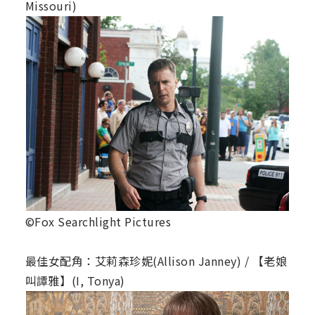
Missouri)
©Fox Searchlight Pictures
最佳女配角：艾莉森珍妮(Allison Janney) / 【老娘
叫譚雅】(I, Tonya)