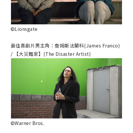
©Lionsgate
最佳喜劇片男主角：詹姆斯法蘭科(James Franco)
/ 【大災難家】(The Disaster Artist)
©Warner Bros.