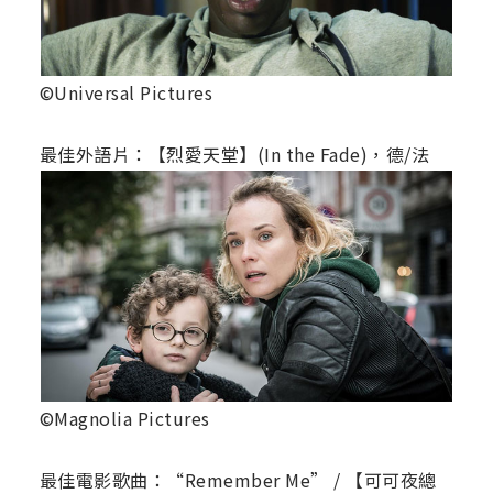
©Universal Pictures
最佳外語片：【烈愛天堂】(In the Fade)，德/法
©Magnolia Pictures
最佳電影歌曲：“Remember Me” / 【可可夜總