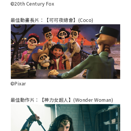
©20th Century Fox
最佳動畫長片：【可可夜總會】(Coco)
©Pixar
最佳動作片：【神力女超人】(Wonder Woman)