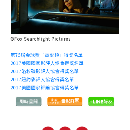
©Fox Searchlight Pictures
第75屆金球獎「電影類」得獎名單
2017美國國家影評人協會得獎名單
2017洛杉磯影評人協會得獎名單
2017紐約影評人協會得獎名單
2017美國國家評論協會得獎名單