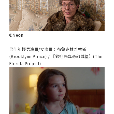
©Neon
最佳年輕男演員/女演員：布魯克林普林斯
(Brooklynn Prince) / 【歡迎光臨奇幻城堡】(The
Florida Project)