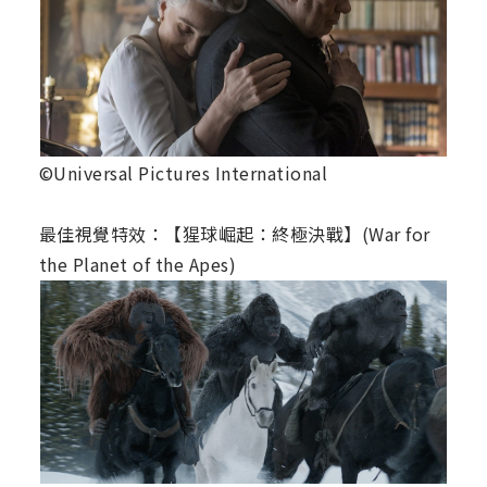
©Universal Pictures International
最佳視覺特效：【猩球崛起：終極決戰】(War for
the Planet of the Apes)