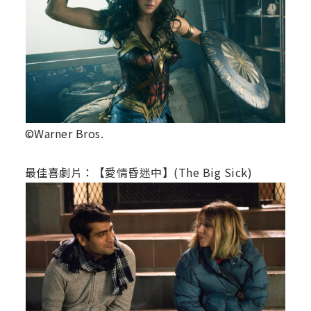
©Warner Bros.
最佳喜劇片：【愛情昏迷中】(The Big Sick)