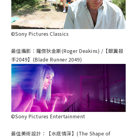
©Sony Pictures Classics
最佳攝影：羅傑狄金斯(Roger Deakins) /【銀翼殺
手2049】(Blade Runner 2049)
©Sony Pictures Entertainment
最佳美術設計：【水底情深】(The Shape of