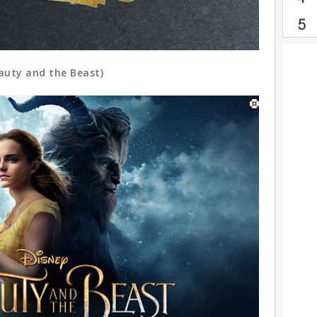
and the Beast)