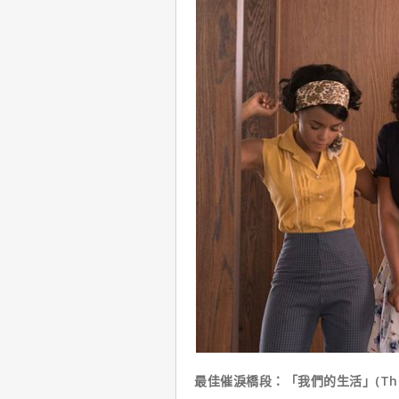
最佳催淚橋段：「我們的生活」(This