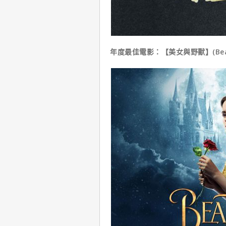
年度最佳電影：【美女與野獸】(Beauty 