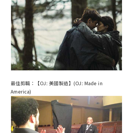
最佳剪輯：【OJ: 美國製造】(OJ: Made in
America)