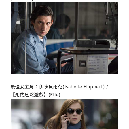
最佳女主角：伊莎貝雨蓓(Isabelle Huppert) /
【她的危險遊戲】(Elle)