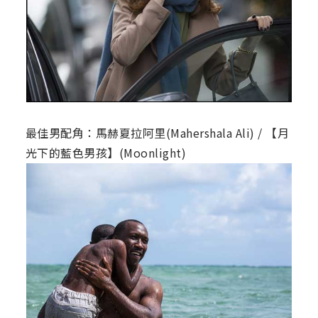
最佳男配角：馬赫夏拉阿里(Mahershala Ali) / 【月
光下的藍色男孩】(Moonlight)