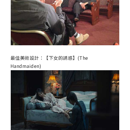
最佳美術設計：【下女的誘惑】(The
Handmaiden)