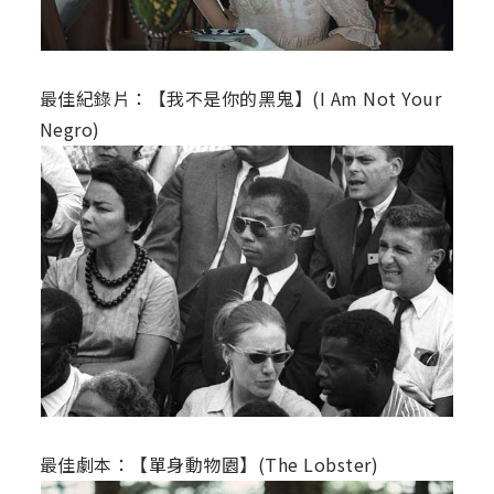
最佳紀錄片：【我不是你的黑鬼】(I Am Not Your
Negro)
最佳劇本：【單身動物園】(The Lobster)