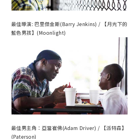
最佳導演: 巴里傑金斯(Barry Jenkins) / 【月光下的
藍色男孩】(Moonlight)
最佳男主角：亞當崔佛(Adam Driver) / 【派特森】
(Paterson)