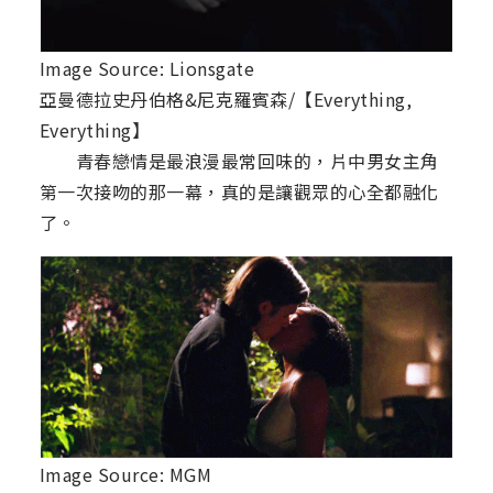
Image Source: Lionsgate
亞曼德拉史丹伯格&尼克羅賓森/【Everything,
Everything】
青春戀情是最浪漫最常回味的，片中男女主角
第一次接吻的那一幕，真的是讓觀眾的心全都融化
了。
Image Source: MGM