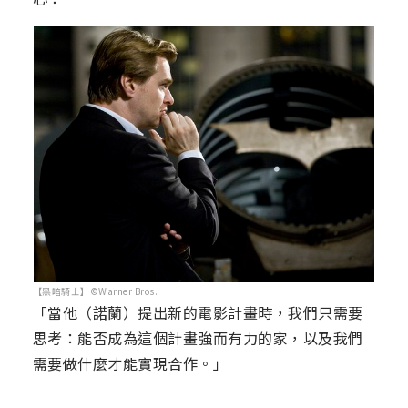
【黑暗騎士】©Warner Bros.
「當他（諾蘭）提出新的電影計畫時，我們只需要
思考：能否成為這個計畫強而有力的家，以及我們
需要做什麼才能實現合作。」