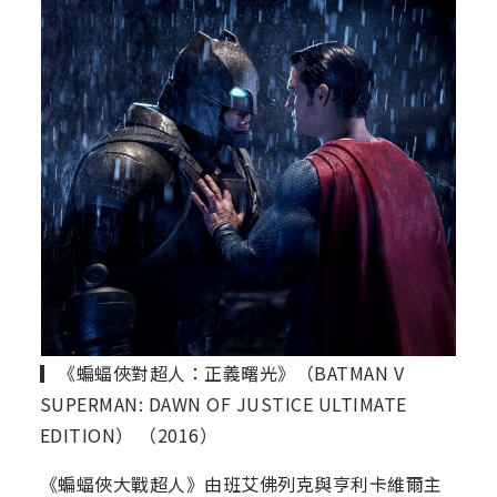
▎《蝙蝠俠對超人：正義曙光》（BATMAN V
SUPERMAN: DAWN OF JUSTICE ULTIMATE
EDITION） （2016）
《蝙蝠俠大戰超人》由班艾佛列克與亨利卡維爾主