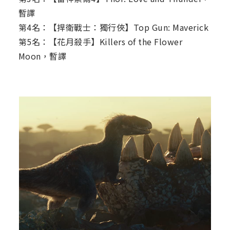
暫譯
第4名：【捍衛戰士：獨行俠】Top Gun: Maverick
第5名：【花月殺手】Killers of the Flower
Moon，暫譯