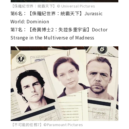
【侏羅紀世界：統霸天下】© Universal Pictures
第6名：【侏羅紀世界：統霸天下】Jurassic
World: Dominion
第7名：【奇異博士2：失控多重宇宙】Doctor
Strange in the Multiverse of Madness
【不可能的任務7】©Paramount Pictures