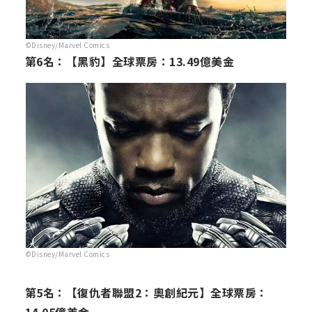
©Disney/Marvel Comics
第6名：【黑豹】全球票房：13.49億美金
©Disney/Marvel Comics
第5名：【復仇者聯盟2：奧創紀元】全球票房：
14.05億美金