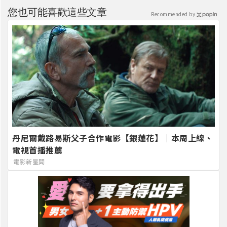
您也可能喜歡這些文章
Recommended by
丹尼爾戴路易斯父子合作電影【銀蓮花】｜本周上線、
電視首播推薦
電影新星聞