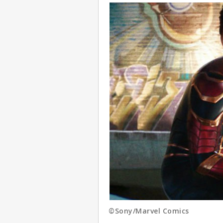
©Sony/Marvel Comics