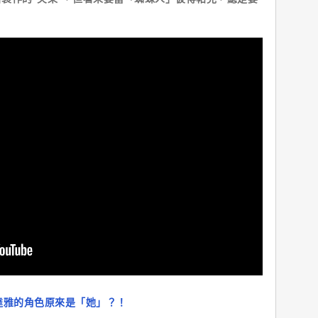
達雅的角色原來是「她」？！