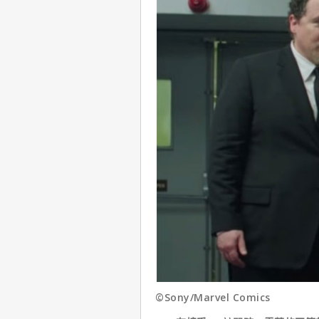
©Sony/Marvel Comics