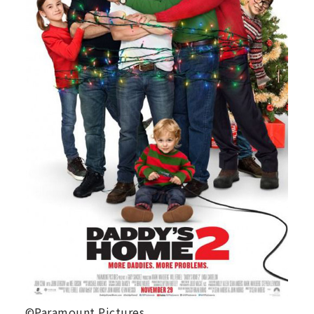
©Paramount Pictures