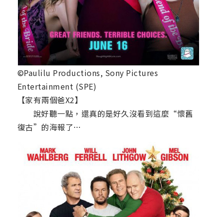
©Paulilu Productions, Sony Pictures
Entertainment (SPE)
【家有兩個爸X2】
說好聽一點，還真的是好久沒看到這麼“懷舊
復古”的海報了…