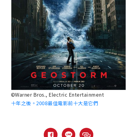
©Warner Bros., Electric Entertainment
十年之後。2008最佳電影前十大是它們