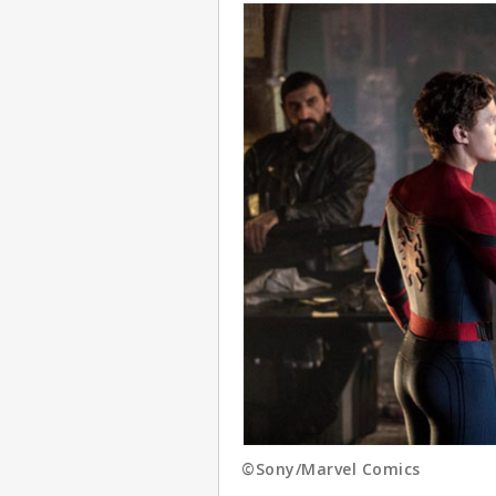
©Sony/Marvel Comics