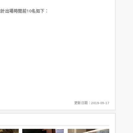
出場時間前10名如下：
更新日期：2019-09-17