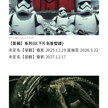
©Disney/LucasFilms
【星戰】系列(以下片名皆暫譯)
未定名【星戰】電影 2025.12.19 延後至 2026.5.22
未定名【星戰】電影 2027.12.17