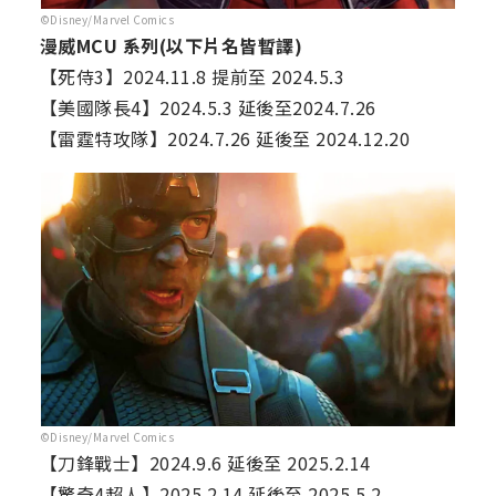
©Disney/Marvel Comics
漫威MCU 系列(以下片名皆暫譯)
【死侍3】2024.11.8 提前至 2024.5.3
【美國隊長4】2024.5.3 延後至2024.7.26
【雷霆特攻隊】2024.7.26 延後至 2024.12.20
©Disney/Marvel Comics
【刀鋒戰士】2024.9.6 延後至 2025.2.14
【驚奇4超人】2025.2.14 延後至 2025.5.2