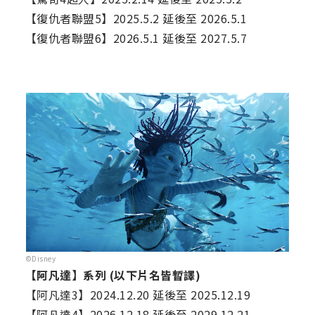
【復仇者聯盟5】2025.5.2 延後至 2026.5.1
【復仇者聯盟6】2026.5.1 延後至 2027.5.7
©Disney
【阿凡達】系列 (以下片名皆暫譯)
【阿凡達3】2024.12.20 延後至 2025.12.19
【阿凡達4】2026.12.18 延後至 2029.12.21