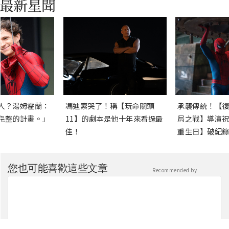
人？湯姆霍蘭：
馮迪索哭了！稱【玩命關頭
承襲傳統！【復
完整的計畫。」
11】的劇本是他十年來看過最
局之戰】導演祝
佳！
重生日】破紀錄
↓ ↓ ↓ 尚有文章，請往下閱讀 ↓ ↓ ↓
您也可能喜歡這些文章
Recommended by