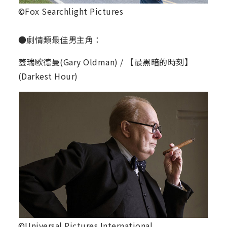
©Fox Searchlight Pictures
●劇情類最佳男主角：
蓋瑞歐德曼(Gary Oldman) / 【最黑暗的時刻】
(Darkest Hour)
©Universal Pictures International