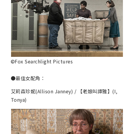
©Fox Searchlight Pictures
●最佳女配角：
艾莉森珍妮(Allison Janney) / 【老娘叫譚雅】(I,
Tonya)