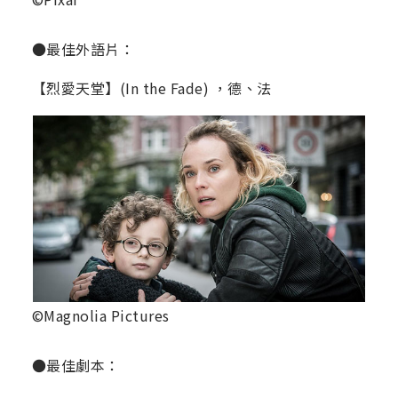
●最佳外語片：
【烈愛天堂】(In the Fade) ，德、法
©Magnolia Pictures
●最佳劇本：