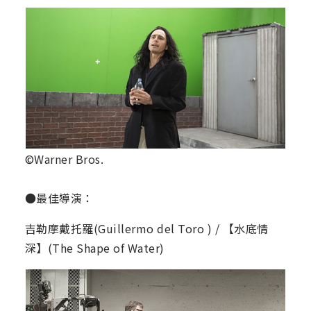
©Warner Bros.
●最佳導演：
吉勒摩戴托羅(Guillermo del Toro ) / 【水底情
深】(The Shape of Water)