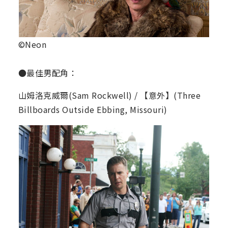
©Neon
●最佳男配角：
山姆洛克威爾(Sam Rockwell) / 【意外】(Three
Billboards Outside Ebbing, Missouri)