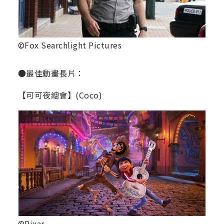
©Fox Searchlight Pictures
●最佳動畫長片：
【可可夜總會】(Coco)
©Pixar