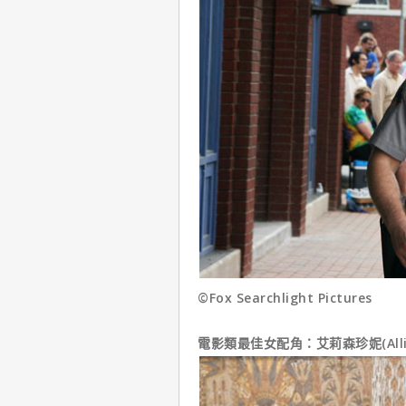
©Fox Searchlight Pictures
電影類最佳女配角：艾莉森珍妮(Allison