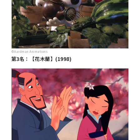
©Aardman Animations
第3名：【花木蘭】(1998)