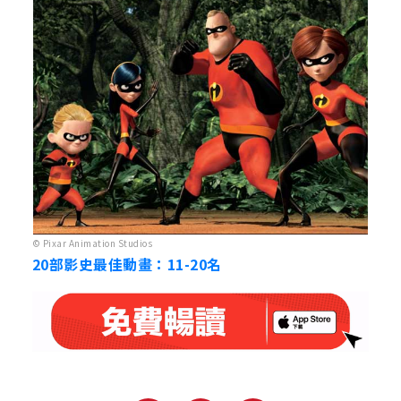
© Pixar Animation Studios
20部影史最佳動畫：11-20名