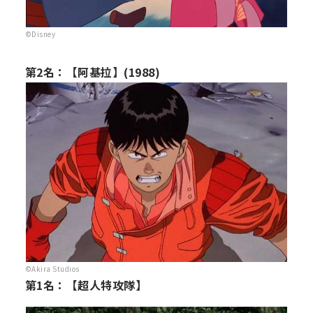
©Disney
第2名：【阿基拉】(1988)
©Akira Studios
第1名：【超人特攻隊】