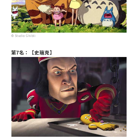
© Studio Ghibli
第7名：【史瑞克】