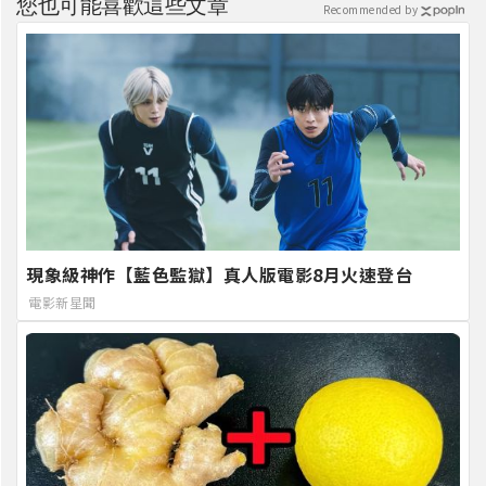
您也可能喜歡這些文章
Recommended by
現象級神作【藍色監獄】真人版電影8月火速登台
電影新星聞