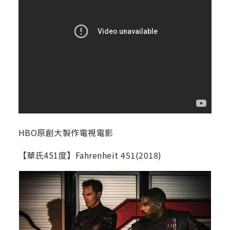
HBO原創大製作電視電影
【華氏451度】Fahrenheit 451(2018)