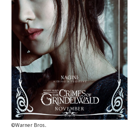
©Warner Bros.