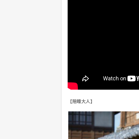
【陪睡大人】