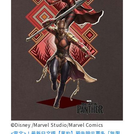
©Disney /Marvel Studio/Marvel Comics
<雷文>！最新日文版【黑豹】預告暗示更多「無限