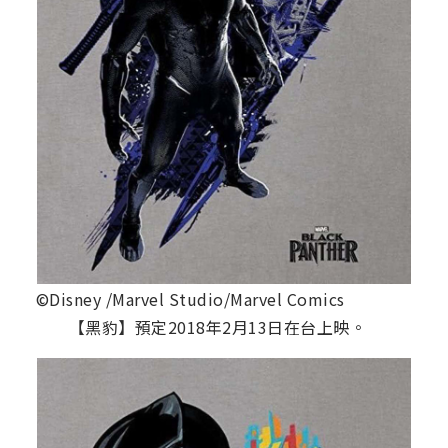
©Disney /Marvel Studio/Marvel Comics
【黑豹】預定2018年2月13日在台上映。