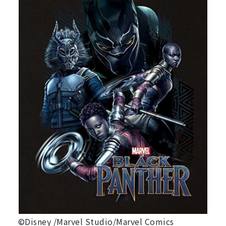
©Disney /Marvel Studio/Marvel Comics