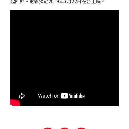
起回歸。電影預定2019年3月22日在台上映。