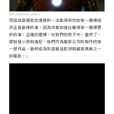
©Disney/Marvel Comics
而這就是運氣的潛規則－沒能得到你的第一選擇或
許正是最棒的事。因為你會知道比獲得第一選擇更
好的事：正確的選擇。在我們的例子中，當然了，
那就是小勞勃道尼，我們作為電影公司所製作的第
一部作品，最終成為年度最佳影評與最高票房之一
的電影。」