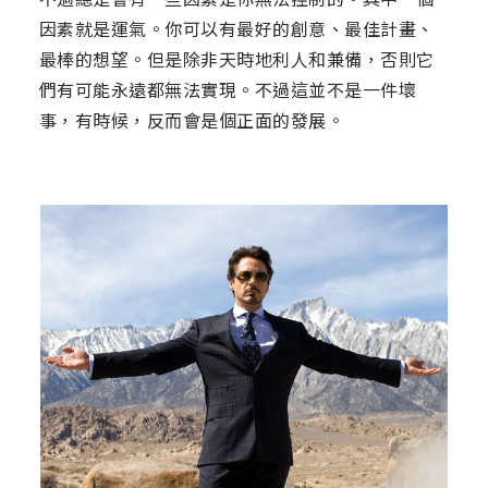
因素就是運氣。你可以有最好的創意、最佳計畫、
最棒的想望。但是除非天時地利人和兼備，否則它
們有可能永遠都無法實現。不過這並不是一件壞
事，有時候，反而會是個正面的發展。