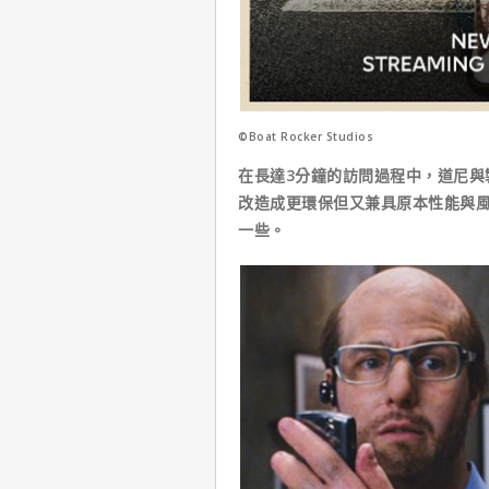
©Boat Rocker Studios
在長達3分鐘的訪問過程中，道尼與
改造成更環保但又兼具原本性能與風格
一些。