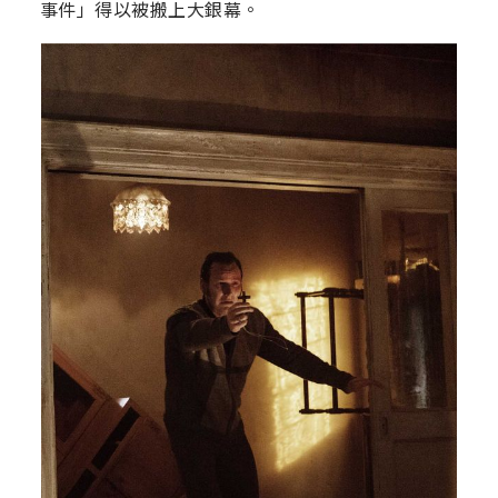
事件」得以被搬上大銀幕。