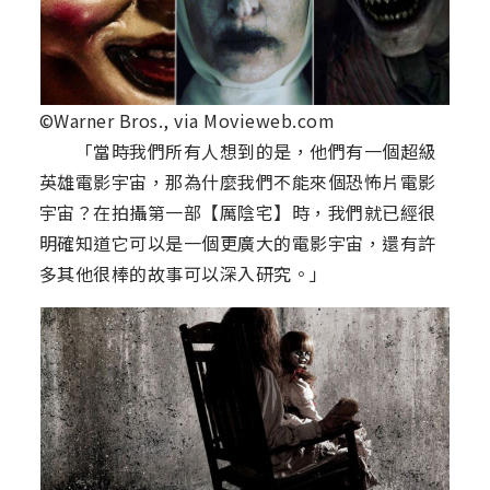
©Warner Bros., via Movieweb.com
「當時我們所有人想到的是，他們有一個超級
英雄電影宇宙，那為什麼我們不能來個恐怖片電影
宇宙？在拍攝第一部【厲陰宅】時，我們就已經很
明確知道它可以是一個更廣大的電影宇宙，還有許
多其他很棒的故事可以深入研究。」